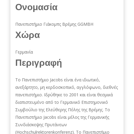
Ονομασία
Πανεπιστήμιο Γιάκομπς Βρέμης GGMBH
Χώρα
Γερμανία
Περιγραφή
Tο Πανεπιστήμιο Jacobs είναι ένα ιδιωτικό,
ανεξάρτητο, μη κερδοσκοπικό, αγγλόφωνο, διεθνές
πανεπιστήμιο. Ιδρύθηκε το 2001 και είναι θεσμικά
διαπιστευμένο από το Γερμανικό Επιστημονικό
Συμβούλιο της Ελεύθερης Πόλης της Βρέμης. Το
Πανεπιστήμιο Jacobs είναι μέλος της Γερμανικής
Συνδιάσκεψης Πρυτάνεων
(Hochschulrektorenkonferenz). Το Πανεπιστήμιο