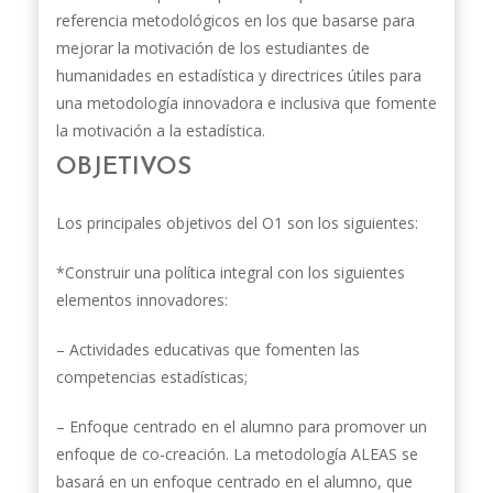
referencia metodológicos en los que basarse para
mejorar la motivación de los estudiantes de
humanidades en estadística y directrices útiles para
una metodología innovadora e inclusiva que fomente
la motivación a la estadística.
OBJETIVOS
Los principales objetivos del O1 son los siguientes:
*Construir una política integral con los siguientes
elementos innovadores:
– Actividades educativas que fomenten las
competencias estadísticas;
– Enfoque centrado en el alumno para promover un
enfoque de co-creación. La metodología ALEAS se
basará en un enfoque centrado en el alumno, que