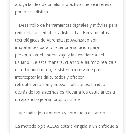
apoya la idea de un alumno activo que se interesa
por la estadística.
– Desarrollo de herramientas digitales y móviles para
reducir la ansiedad estadística. Las Herramientas
tecnológicas de Aprendizaje Avanzado son
importantes para ofrecer una solución para
personalizar el aprendizaje y la experiencia del
usuario. De esta manera, cuando el alumno realiza el
estudio autónomo, el sistema interviene para
interceptar las dificultades y ofrecer
retroalimentación y nuevas soluciones. La idea
detrás de los sistemas es «llevar a los estudiantes a
un aprendizaje a su propio ritmo».
– Aprendizaje autónomo y enfoque a distancia.
La metodología ALEAS estará dirigida a un enfoque a