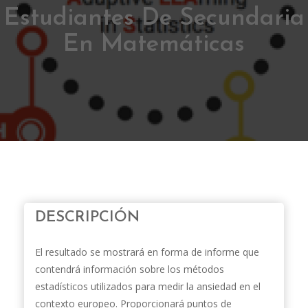
Estudiantes De Secundaria
En Matemáticas
DESCRIPCIÓN
El resultado se mostrará en forma de informe que
contendrá información sobre los métodos
estadísticos utilizados para medir la ansiedad en el
contexto europeo. Proporcionará puntos de