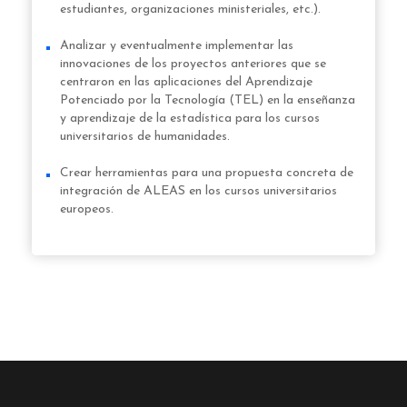
estudiantes, organizaciones ministeriales, etc.).
Analizar y eventualmente implementar las
innovaciones de los proyectos anteriores que se
centraron en las aplicaciones del Aprendizaje
Potenciado por la Tecnología (TEL) en la enseñanza
y aprendizaje de la estadística para los cursos
universitarios de humanidades.
Crear herramientas para una propuesta concreta de
integración de ALEAS en los cursos universitarios
europeos.