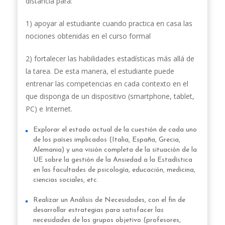
distancia para:
1) apoyar al estudiante cuando practica en casa las
nociones obtenidas en el curso formal
2) fortalecer las habilidades estadísticas más allá de
la tarea. De esta manera, el estudiante puede
entrenar las competencias en cada contexto en el
que disponga de un dispositivo (smartphone, tablet,
PC) e Internet.
Explorar el estado actual de la cuestión de cada uno
de los países implicados (Italia, España, Grecia,
Alemania) y una visión completa de la situación de la
UE sobre la gestión de la Ansiedad a la Estadística
en las facultades de psicología, educación, medicina,
ciencias sociales, etc.
Realizar un Análisis de Necesidades, con el fin de
desarrollar estrategias para satisfacer las
necesidades de los grupos objetivo (profesores,